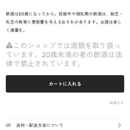
飲酒は20歳になってから。妊娠中や授乳期の飲酒は、胎児・
乳児の発育に悪影響を与えるおそれがあります。お酒は楽し
く適量を。
このショップでは酒類を取り扱っ
ています。20歳未満の者の飲酒は法
律で禁止されています。
カートに入れる
通報する
送料・配送方法について