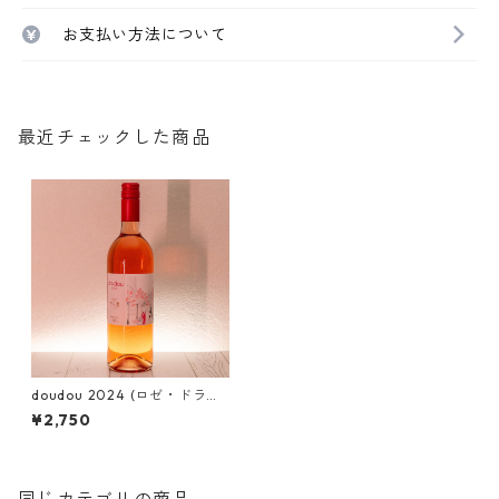
お支払い方法について
最近チェックした商品
doudou 2024 (ロゼ・ドライ
(辛口)・メルロー)
¥2,750